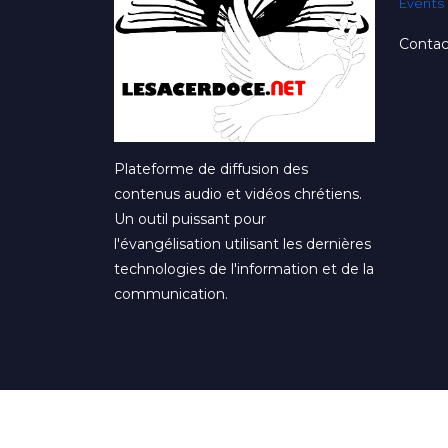
Li
Emissi
Events
Contac
Plateforme de diffusion des
contenus audio et vidéos chrétiens.
Un outil puissant pour
l'évangélisation utilisant les dernières
technologies de l'information et de la
communication.