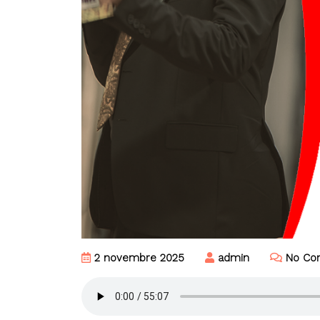
2 novembre 2025
admin
No Co