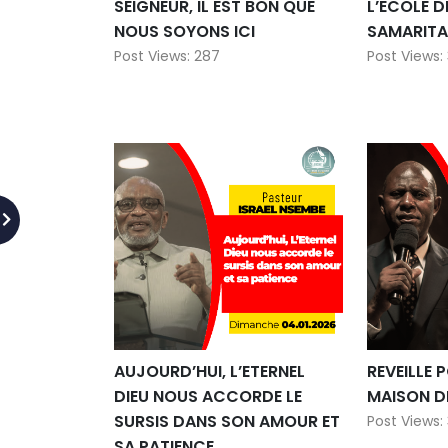
SEIGNEUR, IL EST BON QUE
L’ECOLE D
NOUS SOYONS ICI
SAMARITA
Post Views: 287
Post Views: