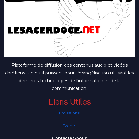
Plateforme de diffusion des contenus audio et vidéos
chrétiens. Un outil puissant pour l'évangélisation utilisant les
dernières technologies de l'information et de la
communication.
Liens Utiles
Emissions
Events
Contactez-nous