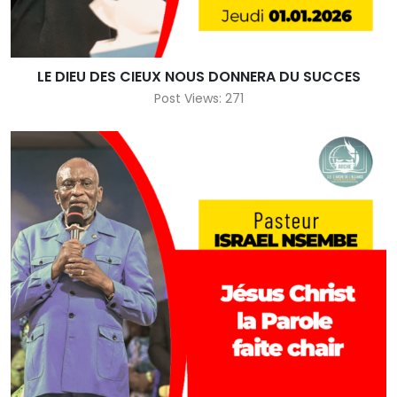
LE DIEU DES CIEUX NOUS DONNERA DU SUCCES
Post Views: 271