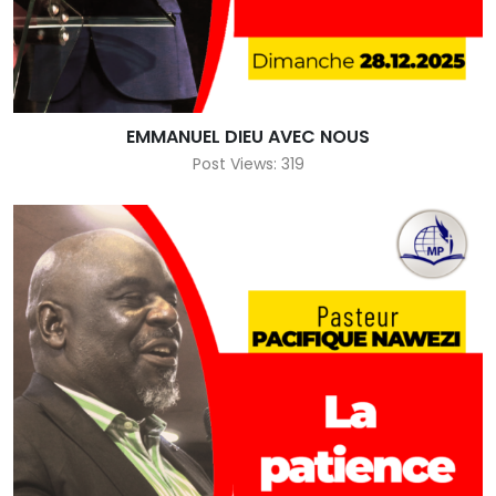
EMMANUEL DIEU AVEC NOUS
Post Views: 319