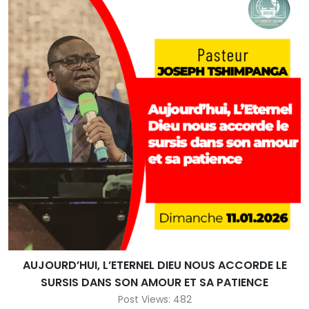
AUJOURD’HUI, L’ETERNEL DIEU NOUS ACCORDE LE
SURSIS DANS SON AMOUR ET SA PATIENCE
Post Views: 482