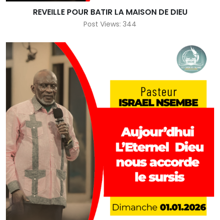
REVEILLE POUR BATIR LA MAISON DE DIEU
Post Views: 344