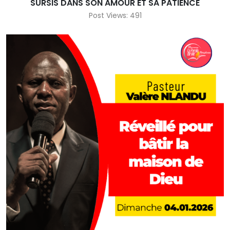
SURSIS DANS SON AMOUR ET SA PATIENCE
Post Views: 491