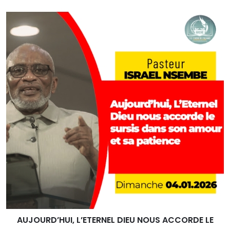
AUJOURD’HUI, L’ETERNEL DIEU NOUS ACCORDE LE