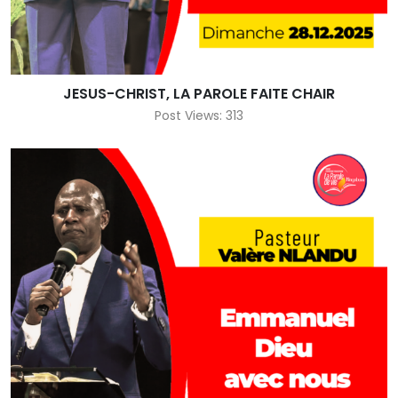
JESUS-CHRIST, LA PAROLE FAITE CHAIR
Post Views: 313