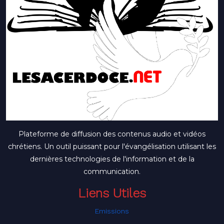
Plateforme de diffusion des contenus audio et vidéos
chrétiens. Un outil puissant pour l'évangélisation utilisant les
dernières technologies de l'information et de la
communication.
Liens Utiles
Emissions