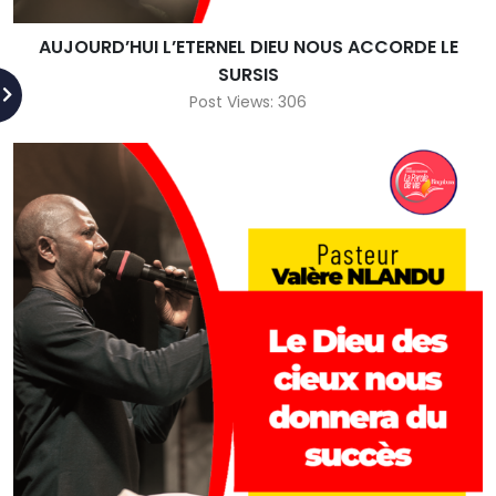
AUJOURD’HUI L’ETERNEL DIEU NOUS ACCORDE LE
SURSIS
Post Views: 306