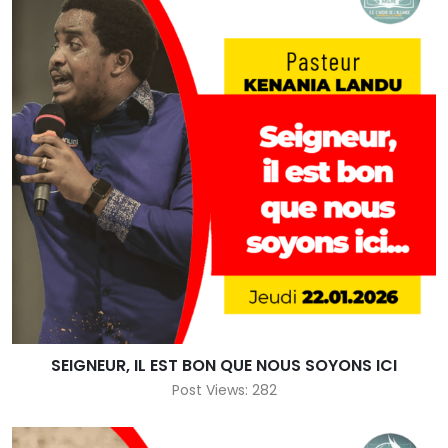
SEIGNEUR, IL EST BON QUE NOUS SOYONS ICI
Post Views: 282