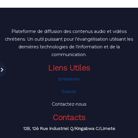
Plateforme de diffusion des contenus audio et vidéos
chrétiens. Un outil puissant pour l'évangélisation utilisant les
dernières technologies de l'information et de la
communication.
Liens Utiles
Emissions
Events
Contactez-nous
Contacts
12B, 12è Rue Industriel Q/Kingabwa C/Limete