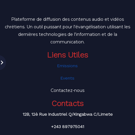
Plateforme de diffusion des contenus audio et vidéos
chrétiens. Un outil puissant pour l'évangélisation utilisant les
dernières technologies de l'information et de la
communication.
Liens Utiles
Emissions
Events
Contactez-nous
Contacts
12B, 12è Rue Industriel Q/Kingabwa C/Limete
+243 897975041