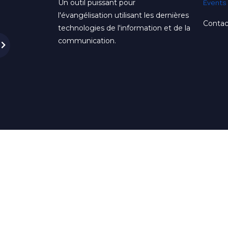
Un outil puissant pour
Events
l'évangélisation utilisant les dernières
Contac
technologies de l'information et de la
communication.