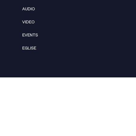
AUDIO
VIDEO
EVENTS
EGLISE