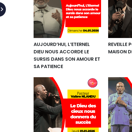
AUJOURD’HUI, L’ETERNEL
REVEILLE 
DIEU NOUS ACCORDE LE
MAISON D
SURSIS DANS SON AMOUR ET
SA PATIENCE