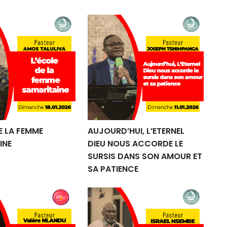
E LA FEMME
AUJOURD’HUI, L’ETERNEL
INE
DIEU NOUS ACCORDE LE
SURSIS DANS SON AMOUR ET
SA PATIENCE