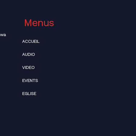
Menus
bwa
ACCUEIL
AUDIO
VIDEO
EVENTS
EGLISE