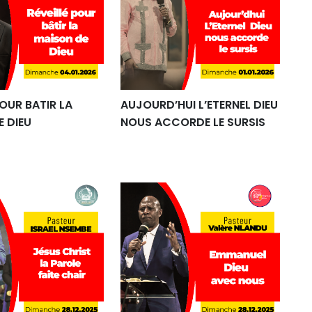
POUR BATIR LA
AUJOURD’HUI L’ETERNEL DIEU
E DIEU
NOUS ACCORDE LE SURSIS