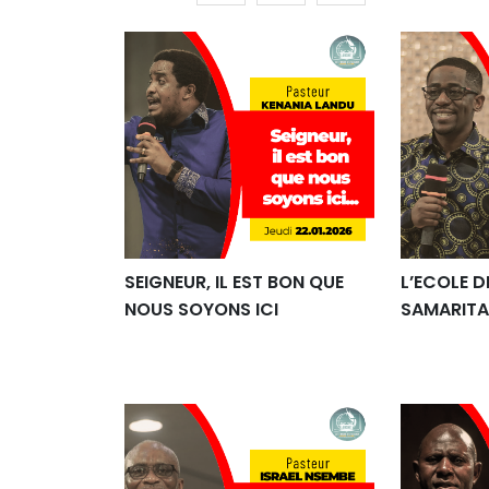
SEIGNEUR, IL EST BON QUE
L’ECOLE D
NOUS SOYONS ICI
SAMARITA