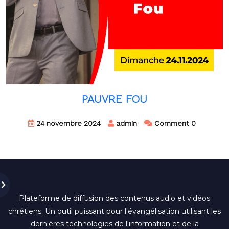
PAUVRE FOU
24 novembre 2024
admin
Comment 0
[...]
Plateforme de diffusion des contenus audio et vidéos
chrétiens. Un outil puissant pour l'évangélisation utilisant les
dernières technologies de l'information et de la